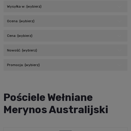
Wysyłka w: (wybierz)
Ocena: (wybierz)
Cena: (wybierz)
Nowość: (wybierz)
Promocja: (wybierz)
Pościele Wełniane
Merynos Australijski