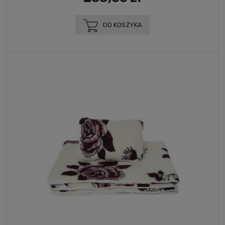
DO KOSZYKA