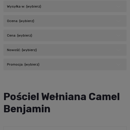
Wysyłka w: (wybierz)
Ocena: (wybierz)
Cena: (wybierz)
Nowość: (wybierz)
Promocja: (wybierz)
Pościel Wełniana Camel
Benjamin