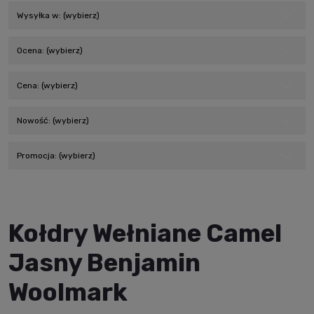
Wysyłka w: (wybierz)
Ocena: (wybierz)
Cena: (wybierz)
Nowość: (wybierz)
Promocja: (wybierz)
Kołdry Wełniane Camel
Jasny Benjamin
Woolmark