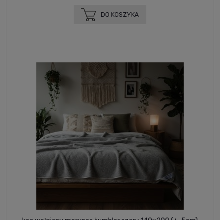
DO KOSZYKA