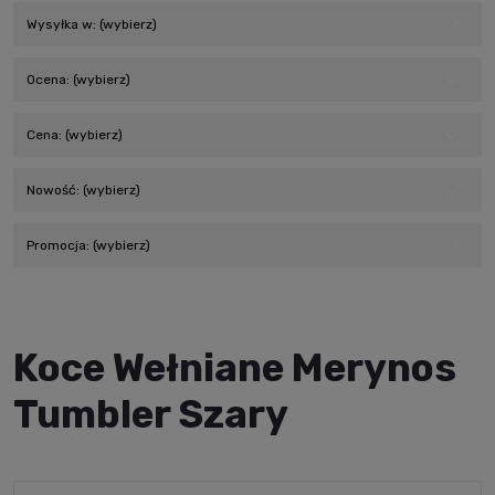
Wysyłka w: (wybierz)
Ocena: (wybierz)
Cena: (wybierz)
Nowość: (wybierz)
Promocja: (wybierz)
Koce Wełniane Merynos
Tumbler Szary