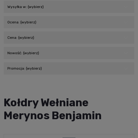
Wysyłka w: (wybierz)
Ocena: (wybierz)
Cena: (wybierz)
Nowość: (wybierz)
Promocja: (wybierz)
Kołdry Wełniane
Merynos Benjamin