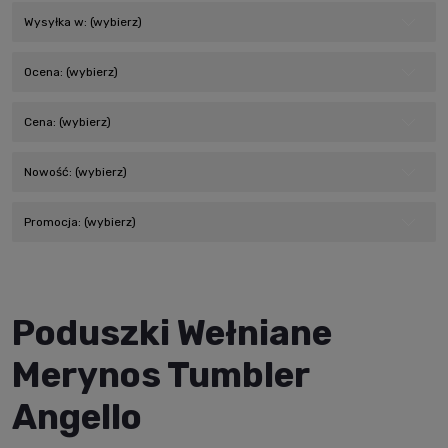
Wysyłka w: (wybierz)
Ocena: (wybierz)
Cena: (wybierz)
Nowość: (wybierz)
Promocja: (wybierz)
Poduszki Wełniane
Merynos Tumbler
Angello