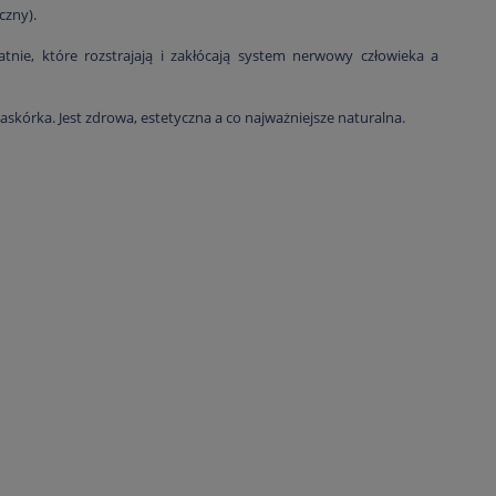
czny).
tnie, które rozstrajają i zakłócają system nerwowy człowieka a
askórka. Jest zdrowa, estetyczna a co najważniejsze naturalna.