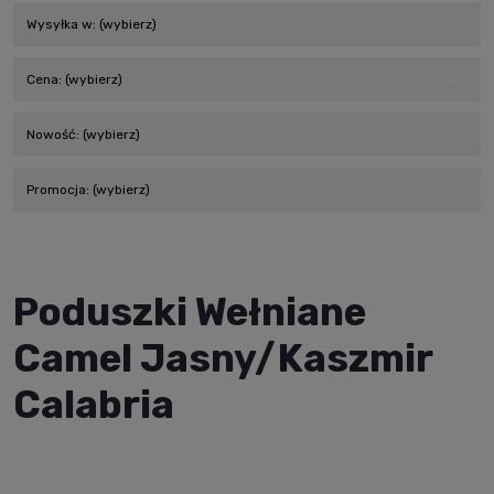
Wysyłka w: (wybierz)
Cena: (wybierz)
Nowość: (wybierz)
Promocja: (wybierz)
Poduszki Wełniane
Camel Jasny/kaszmir
Calabria