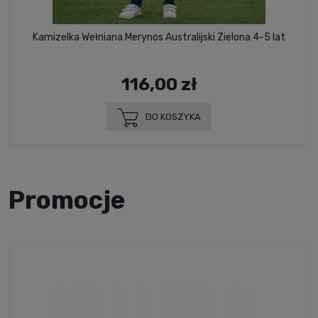
Kamizelka Wełniana Merynos Australijski Zielona 4-5 lat
116,00 zł
DO KOSZYKA
Promocje