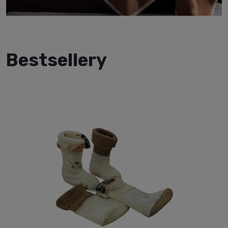
Bestsellery