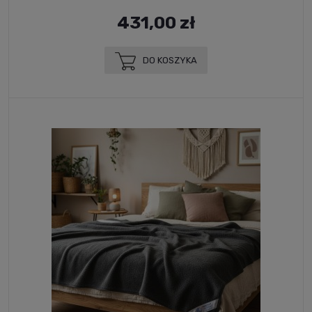
431,00 zł
DO KOSZYKA