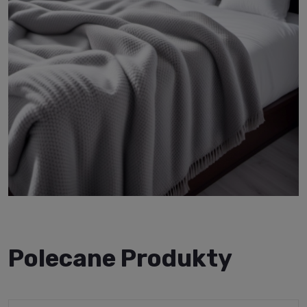
Polecane Produkty