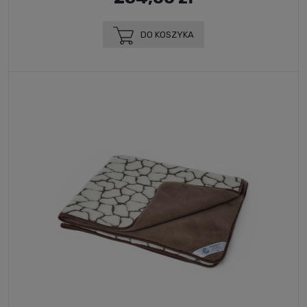
DO KOSZYKA