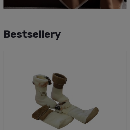
Bestsellery