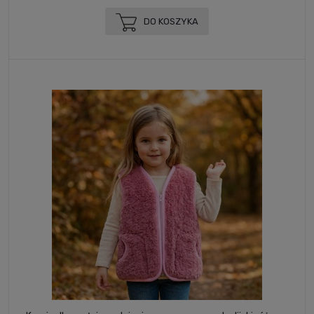
DO KOSZYKA