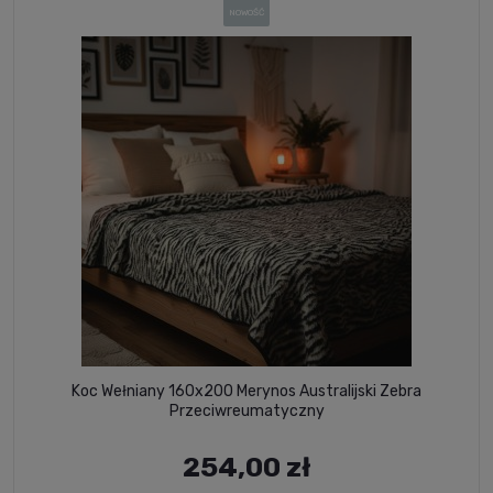
NOWOŚĆ
Koc Wełniany 160x200 Merynos Australijski Zebra
Przeciwreumatyczny
254,00 zł