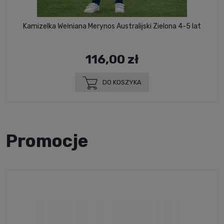
Kamizelka Wełniana Merynos Australijski Zielona 4-5 lat
116,00 zł
DO KOSZYKA
Promocje