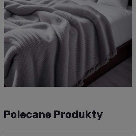
Polecane Produkty