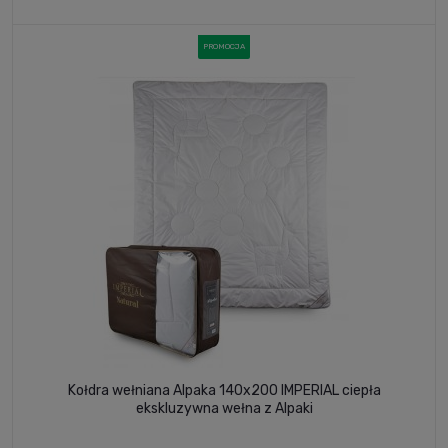
PROMOCJA
Kołdra wełniana Alpaka 140x200 IMPERIAL ciepła
ekskluzywna wełna z Alpaki